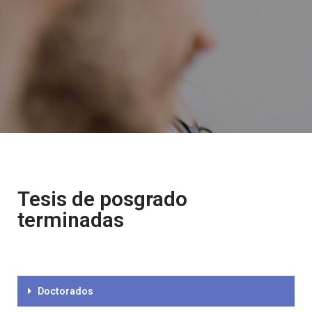
Tesis de posgrado
terminadas
Doctorados