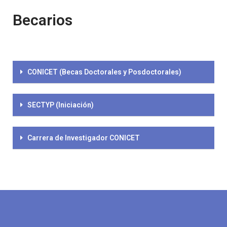
Becarios
CONICET (Becas Doctorales y Posdoctorales)
SECTYP (Iniciación)
Carrera de Investigador CONICET